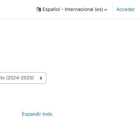
Español - Internacional ‎(es)‎
Acceder
Expandir todo