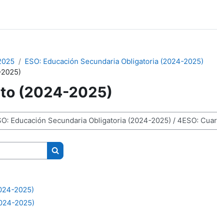
2025
ESO: Educación Secundaria Obligatoria (2024-2025)
-2025)
to (2024-2025)
Buscar cursos
024-2025)
024-2025)